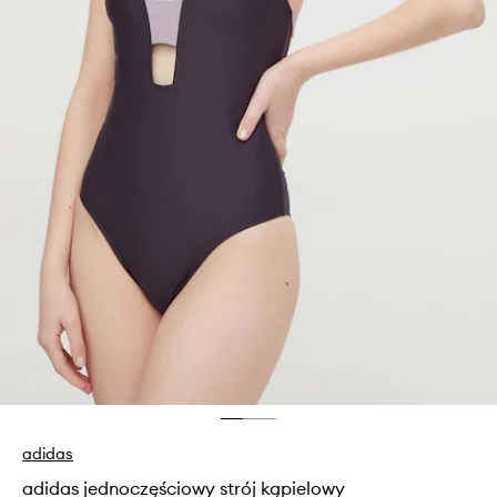
adidas
adidas jednoczęściowy strój kąpielowy