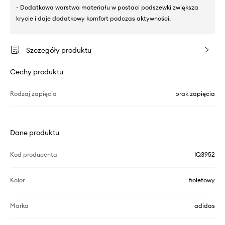
- Dodatkowa warstwa materiału w postaci podszewki zwiększa
krycie i daje dodatkowy komfort podczas aktywności.
Szczegóły produktu
Cechy produktu
Rodzaj zapięcia
brak zapięcia
Dane produktu
Kod producenta
IQ3952
Kolor
fioletowy
Marka
adidas