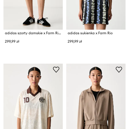
adidas szorty damskie x Farm Rio
adidas sukienka x Farm Rio
299,99 zł
299,99 zł