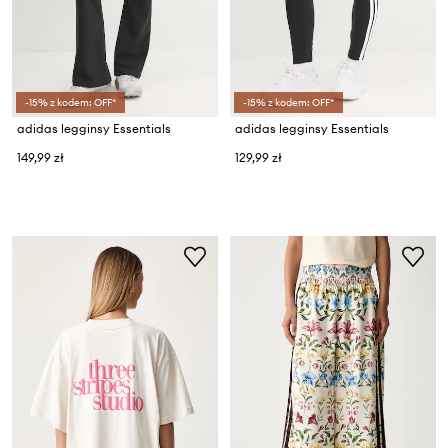
-15% z kodem: OFF*
-15% z kodem: OFF*
adidas legginsy Essentials
adidas legginsy Essentials
149,99 zł
129,99 zł