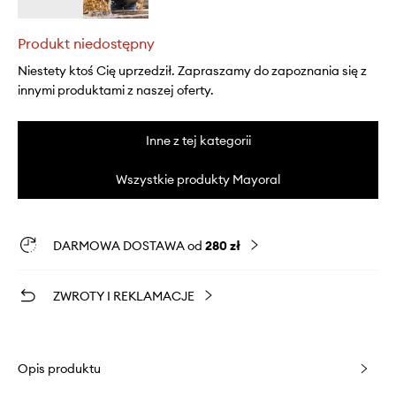
Produkt niedostępny
Niestety ktoś Cię uprzedził. Zapraszamy do zapoznania się z
innymi produktami z naszej oferty.
Inne z tej kategorii
Wszystkie produkty Mayoral
DARMOWA DOSTAWA od
280 zł
ZWROTY I REKLAMACJE
Opis produktu