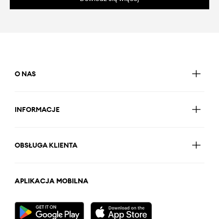
O NAS
INFORMACJE
OBSŁUGA KLIENTA
APLIKACJA MOBILNA