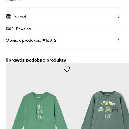
ID Produktu
Skład
100 % Bawełna
Opinie o produkcie
5.0
2
Sprawdź podobne produkty