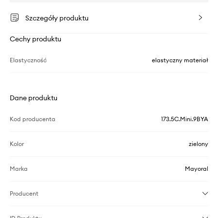
Szczegóły produktu
Cechy produktu
Elastyczność
elastyczny materiał
Dane produktu
Kod producenta
173.5C.Mini.9BYA
Kolor
zielony
Marka
Mayoral
Producent