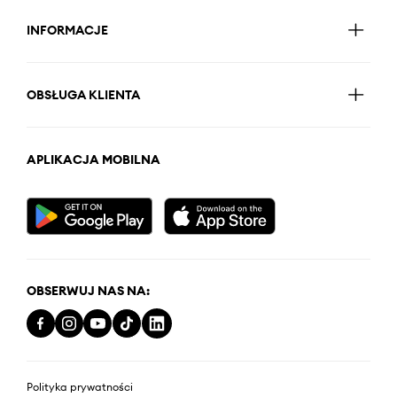
INFORMACJE
OBSŁUGA KLIENTA
APLIKACJA MOBILNA
OBSERWUJ NAS NA:
Polityka prywatności