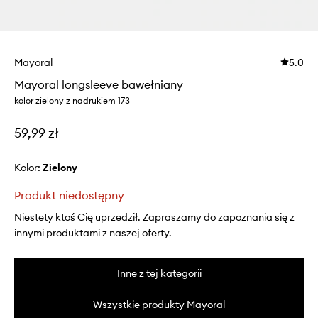
Mayoral
5.0
Mayoral longsleeve bawełniany
kolor zielony z nadrukiem 173
59,99 zł
Kolor:
zielony
Produkt niedostępny
Niestety ktoś Cię uprzedził. Zapraszamy do zapoznania się z
innymi produktami z naszej oferty.
Inne z tej kategorii
Wszystkie produkty Mayoral