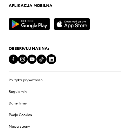
APLIKACJA MOBILNA
OBSERWUJ NAS NA:
Polityka prywatności
Regulamin
Dane firmy
Twoje Cookies
Mapa strony