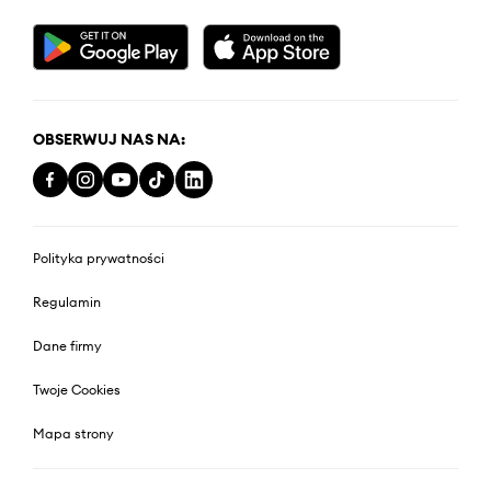
OBSERWUJ NAS NA:
Polityka prywatności
Regulamin
Dane firmy
Twoje Cookies
Mapa strony