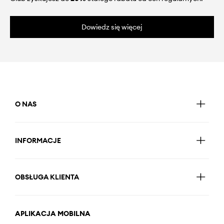
Dowiedz się więcej
O NAS
INFORMACJE
OBSŁUGA KLIENTA
APLIKACJA MOBILNA