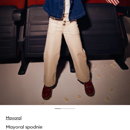
Mayoral
Mayoral spodnie