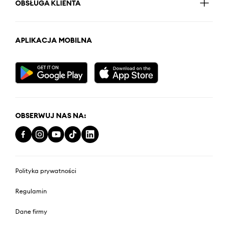
OBSŁUGA KLIENTA
APLIKACJA MOBILNA
OBSERWUJ NAS NA:
Polityka prywatności
Regulamin
Dane firmy