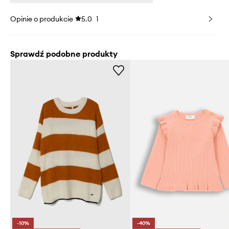
Opinie o produkcie
5.0
1
Sprawdź podobne produkty
-10%
-40%