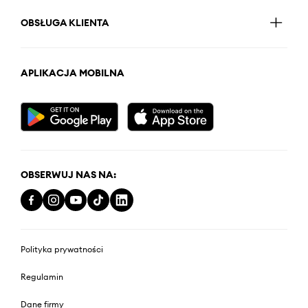
OBSŁUGA KLIENTA
APLIKACJA MOBILNA
OBSERWUJ NAS NA:
Polityka prywatności
Regulamin
Dane firmy