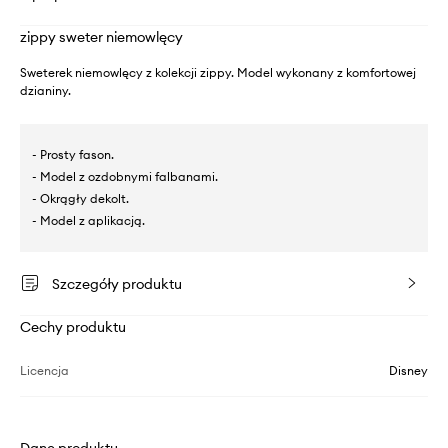
zippy sweter niemowlęcy
Sweterek niemowlęcy z kolekcji zippy. Model wykonany z komfortowej
dzianiny.
- Prosty fason.
- Model z ozdobnymi falbanami.
- Okrągły dekolt.
- Model z aplikacją.
Szczegóły produktu
Cechy produktu
Licencja
Disney