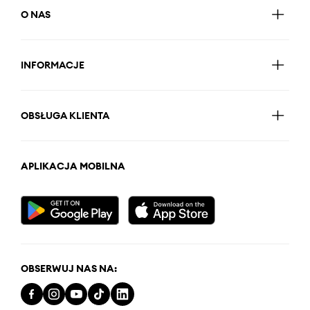
O NAS
INFORMACJE
OBSŁUGA KLIENTA
APLIKACJA MOBILNA
OBSERWUJ NAS NA: