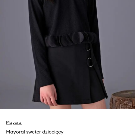
Mayoral
Mayoral sweter dziecięcy