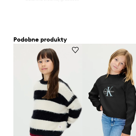
Podobne produkty