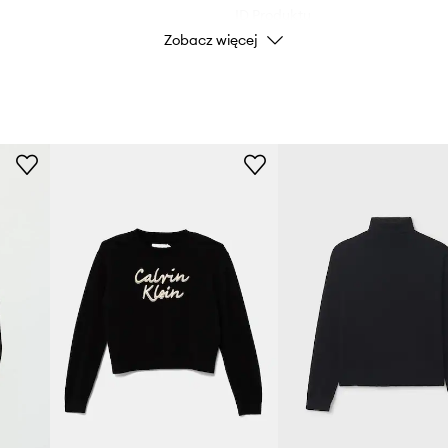
ID Produktu
Zobacz więcej