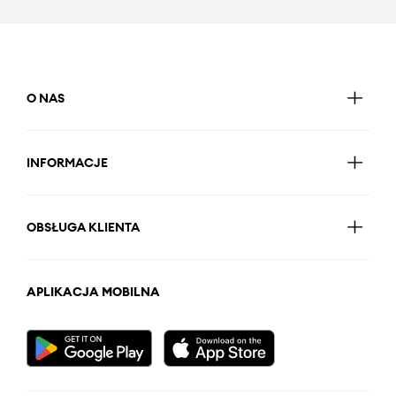
O NAS
INFORMACJE
OBSŁUGA KLIENTA
APLIKACJA MOBILNA