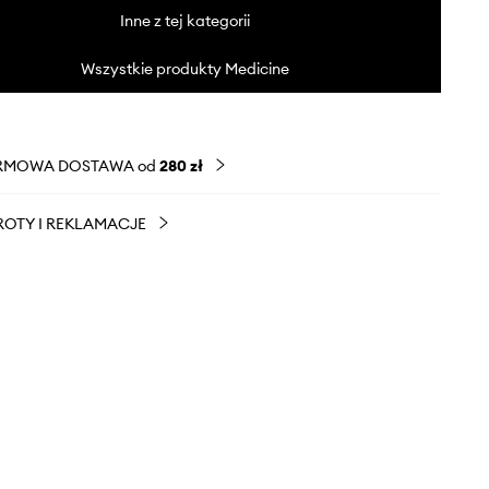
Inne z tej kategorii
Wszystkie produkty Medicine
RMOWA DOSTAWA od
280 zł
OTY I REKLAMACJE