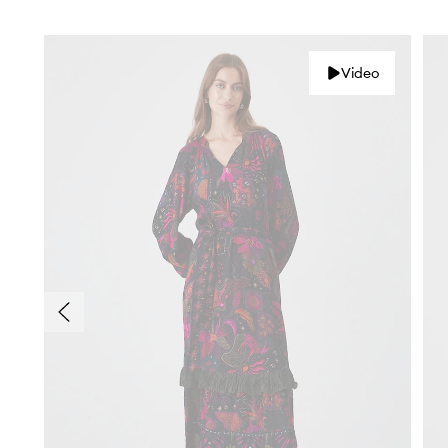
Video