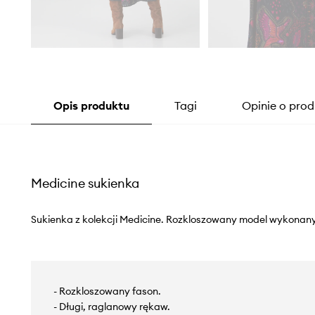
Opis produktu
Tagi
Opinie o prod
Medicine sukienka
Sukienka z kolekcji Medicine. Rozkloszowany model wykonany 
- Rozkloszowany fason.
- Długi, raglanowy rękaw.