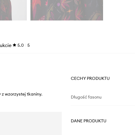
ukcie
5.0
5
CECHY PRODUKTU
z wzorzystej tkaniny.
Długość fasonu
DANE PRODUKTU