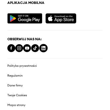
APLIKACJA MOBILNA
OBSERWUJ NAS NA:
Polityka prywatności
Regulamin
Dane firmy
Twoje Cookies
Mapa strony