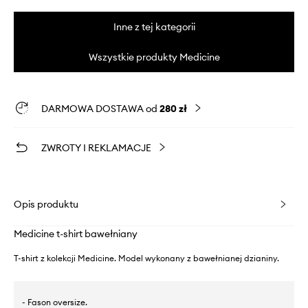
Inne z tej kategorii
Wszystkie produkty Medicine
DARMOWA DOSTAWA od
280 zł
ZWROTY I REKLAMACJE
Opis produktu
Medicine t-shirt bawełniany
T-shirt z kolekcji Medicine. Model wykonany z bawełnianej dzianiny.
- Fason oversize.