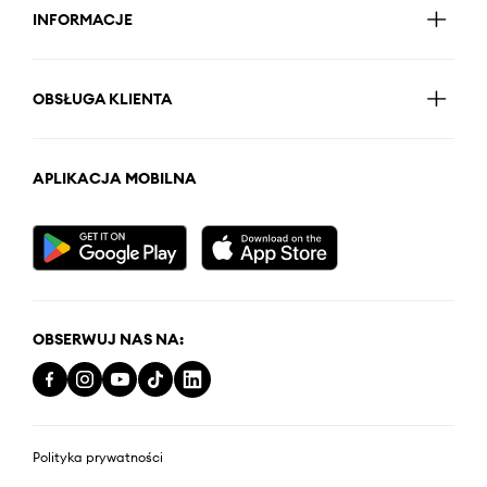
INFORMACJE
OBSŁUGA KLIENTA
APLIKACJA MOBILNA
OBSERWUJ NAS NA:
Polityka prywatności