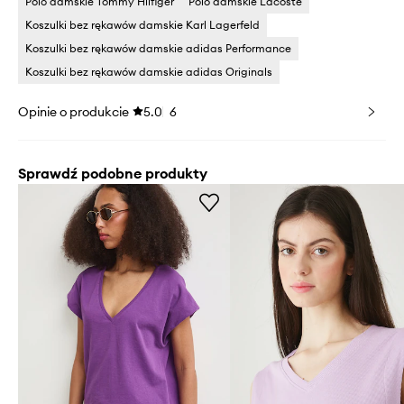
Polo damskie Tommy Hilfiger
Polo damskie Lacoste
Koszulki bez rękawów damskie Karl Lagerfeld
Koszulki bez rękawów damskie adidas Performance
Koszulki bez rękawów damskie adidas Originals
Opinie o produkcie
5.0
6
Sprawdź podobne produkty