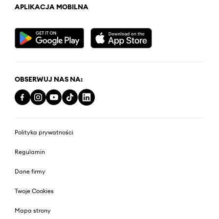
APLIKACJA MOBILNA
OBSERWUJ NAS NA:
Polityka prywatności
Regulamin
Dane firmy
Twoje Cookies
Mapa strony