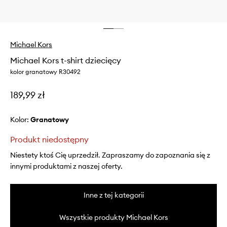
Michael Kors
Michael Kors t-shirt dziecięcy
kolor granatowy R30492
189,99 zł
Kolor:
granatowy
Produkt niedostępny
Niestety ktoś Cię uprzedził. Zapraszamy do zapoznania się z
innymi produktami z naszej oferty.
Inne z tej kategorii
Wszystkie produkty Michael Kors