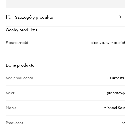
Szczegóły produktu
Cechy produktu
Elastyczność
elastyczny materiał
Dane produktu
Kod producenta
R30492.150
Kolor
granatowy
Marka
Michael Kors
Producent