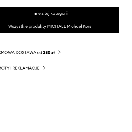
Inne z tej kategorii
Wszystkie produkty MICHAEL Michael Kors
RMOWA DOSTAWA od
280 zł
OTY I REKLAMACJE