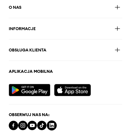
O NAS
INFORMACJE
OBSŁUGA KLIENTA
APLIKACJA MOBILNA
OBSERWUJ NAS NA: