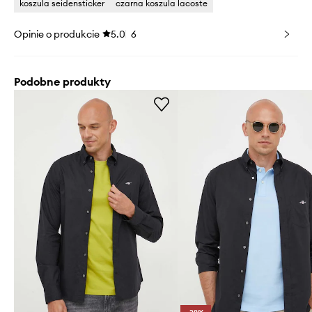
koszula seidensticker
czarna koszula lacoste
Opinie o produkcie
5.0
6
Podobne produkty