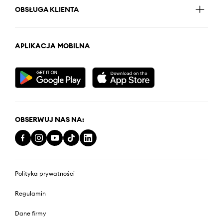
OBSŁUGA KLIENTA
APLIKACJA MOBILNA
OBSERWUJ NAS NA:
Polityka prywatności
Regulamin
Dane firmy