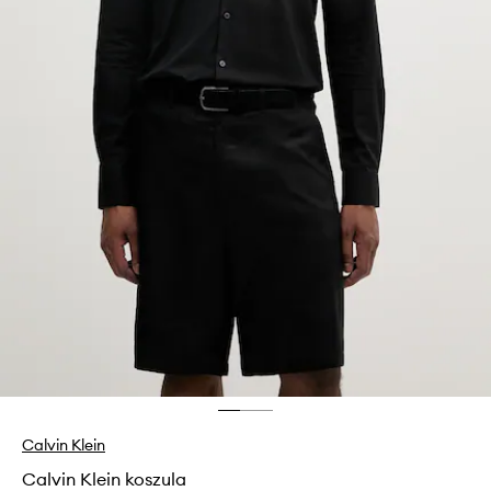
Calvin Klein
Calvin Klein koszula