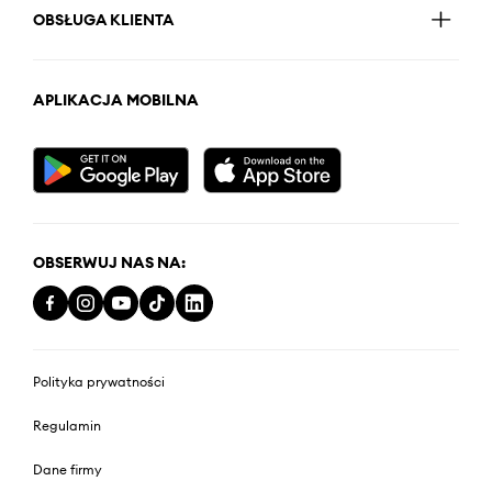
OBSŁUGA KLIENTA
APLIKACJA MOBILNA
OBSERWUJ NAS NA:
Polityka prywatności
Regulamin
Dane firmy