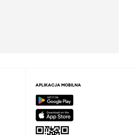
APLIKACJA MOBILNA