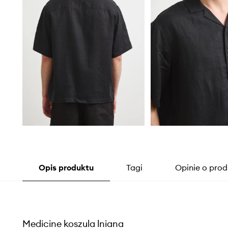
Opis produktu
Tagi
Opinie o prod
Medicine koszula lniana