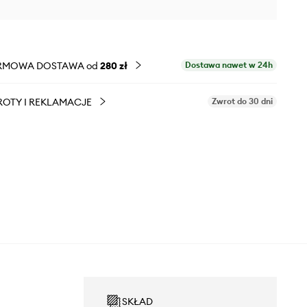
RMOWA DOSTAWA od
280 zł
Dostawa nawet w 24h
OTY I REKLAMACJE
Zwrot do 30 dni
SKŁAD