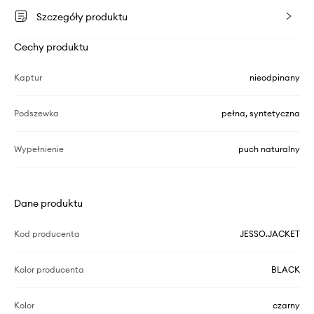
Szczegóły produktu
Cechy produktu
Kaptur
nieodpinany
Podszewka
pełna, syntetyczna
Wypełnienie
puch naturalny
Dane produktu
Kod producenta
JESSO.JACKET
Kolor producenta
BLACK
Kolor
czarny