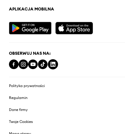
APLIKACJA MOBILNA
OBSERWUJ NAS NA:
Polityka prywatności
Regulamin
Dane firmy
Twoje Cookies
Mapa strony