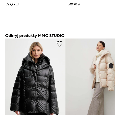
729,99 zł
1549,90 zł
Odkryj produkty MMC STUDIO