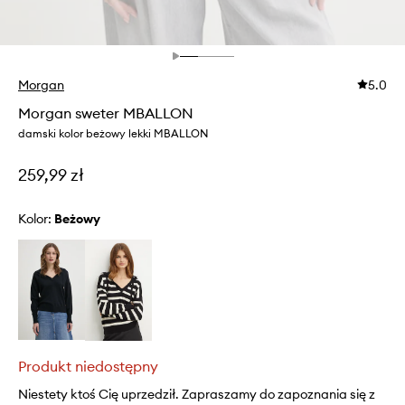
Morgan
5.0
Morgan sweter MBALLON
damski kolor beżowy lekki MBALLON
259,99 zł
Kolor:
beżowy
Produkt niedostępny
Niestety ktoś Cię uprzedził. Zapraszamy do zapoznania się z