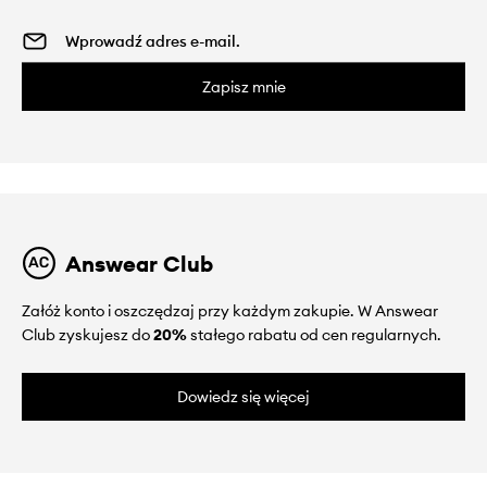
Zapisz mnie
Answear Club
Załóż konto i oszczędzaj przy każdym zakupie. W Answear
Club zyskujesz do
20%
stałego rabatu od cen regularnych.
Dowiedz się więcej