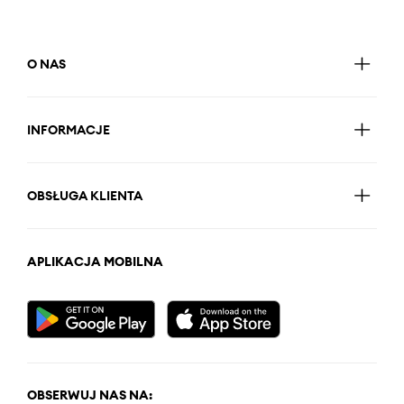
O NAS
INFORMACJE
OBSŁUGA KLIENTA
APLIKACJA MOBILNA
OBSERWUJ NAS NA: