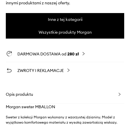
innymi produktami z naszej oferty.
Inne z tej kategorii
Wszystkie produkty Morgan
DARMOWA DOSTAWA od
280 zł
ZWROTY I REKLAMACJE
Opis produktu
Morgan sweter MBALLON
Sweter z kolekcji Morgan wykonany z wzorzystej dzianiny. Model z
wyjątkowo komfortowego materiału z wysoką zawartością wiskozy.