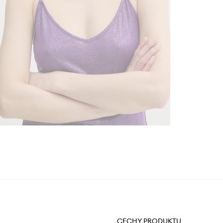
CECHY PRODUKTU