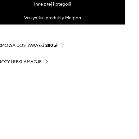
Inne z tej kategorii
Wszystkie produkty Morgan
RMOWA DOSTAWA od
280 zł
OTY I REKLAMACJE