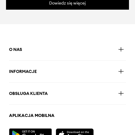
Dowiedz się więcej
O NAS
INFORMACJE
OBSŁUGA KLIENTA
APLIKACJA MOBILNA