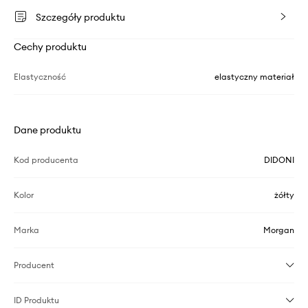
Szczegóły produktu
Cechy produktu
Elastyczność
elastyczny materiał
Dane produktu
Kod producenta
DIDONI
Kolor
żółty
Marka
Morgan
Producent
ID Produktu