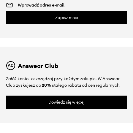
Zapisz mnie
Answear Club
Załóż konto i oszczędzaj przy każdym zakupie. W Answear
Club zyskujesz do
20%
stałego rabatu od cen regularnych.
Dowiedz się więcej