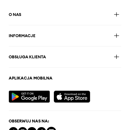
O NAS
INFORMACJE
OBSŁUGA KLIENTA
APLIKACJA MOBILNA
OBSERWUJ NAS NA: