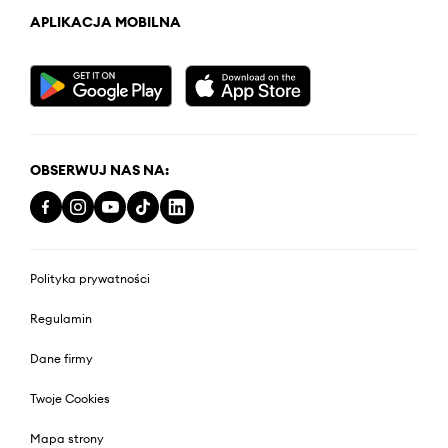
APLIKACJA MOBILNA
OBSERWUJ NAS NA:
Polityka prywatności
Regulamin
Dane firmy
Twoje Cookies
Mapa strony