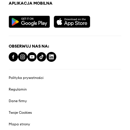
APLIKACJA MOBILNA
OBSERWUJ NAS NA:
Polityka prywatności
Regulamin
Dane firmy
Twoje Cookies
Mapa strony