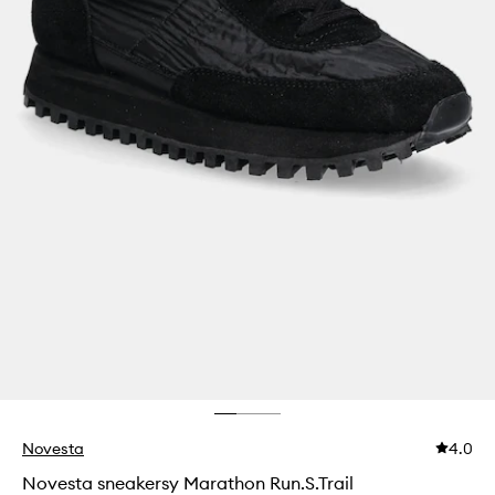
Novesta
4.0
Novesta sneakersy Marathon Run.S.Trail