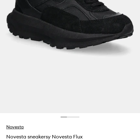
Novesta
Novesta sneakersy Novesta Flux