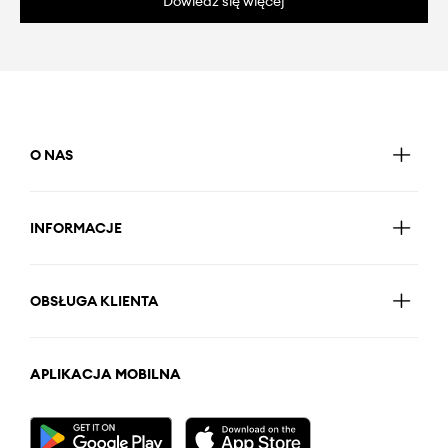
Dowiedz się więcej
O NAS
INFORMACJE
OBSŁUGA KLIENTA
APLIKACJA MOBILNA