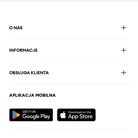
O NAS
INFORMACJE
OBSŁUGA KLIENTA
APLIKACJA MOBILNA