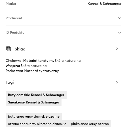
Marka
Kennel & Schmenger
Producent
ID Produktu
Skład
Cholewka: Materiał tekstylny, Skóra naturalna
Wnętrze: Skóra naturalna
Podeszwa: Materiał syntetyczny
Tagi
Buty damskie Kennel & Schmenger
Sneakersy Kennel & Schmenger
buty sneakersy damskie czarne
czarne sneakersy skorzane damskie
pinko sneakersy czarne