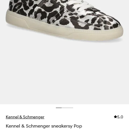
Kennel & Schmenger
5.0
Kennel & Schmenger sneakersy Pop