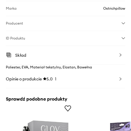
Marka
Ostrichpillow
Producent
ID Produktu
Skład
Poliester, EVA, Materiał tekstylny, Elastan, Bawełna
Opinie o produkcie
5.0
1
Sprawdź podobne produkty