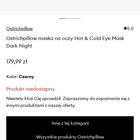
Ostrichpillow
5.0
Ostrichpillow maska na oczy Hot & Cold Eye Mask
Dark Night
179,99 zł
Kolor:
czarny
Produkt niedostępny
Niestety ktoś Cię uprzedził. Zapraszamy do zapoznania się z
innymi produktami z naszej oferty.
Inne z tej kategorii
Wszystkie produkty Ostrichpillow