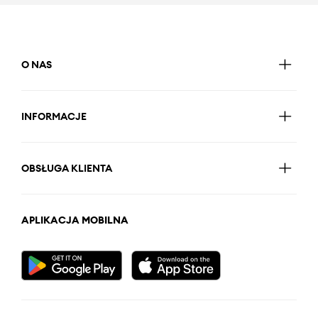
O NAS
INFORMACJE
OBSŁUGA KLIENTA
APLIKACJA MOBILNA