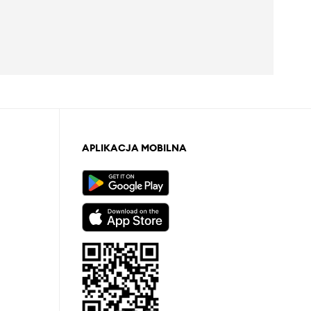
APLIKACJA MOBILNA