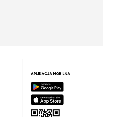
APLIKACJA MOBILNA