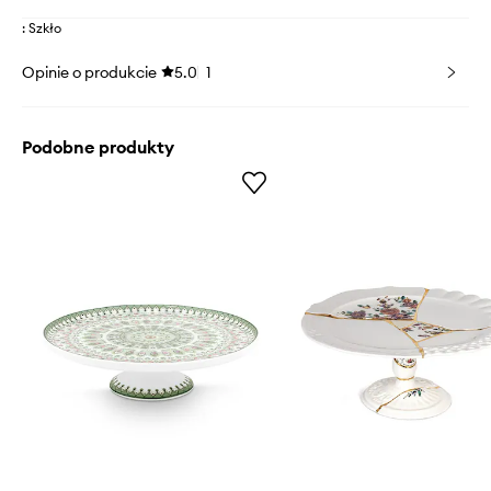
: Szkło
Opinie o produkcie
5.0
1
Podobne produkty