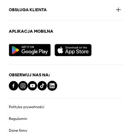
OBSŁUGA KLIENTA
APLIKACJA MOBILNA
OBSERWUJ NAS NA:
Polityka prywatności
Regulamin
Dane firmy