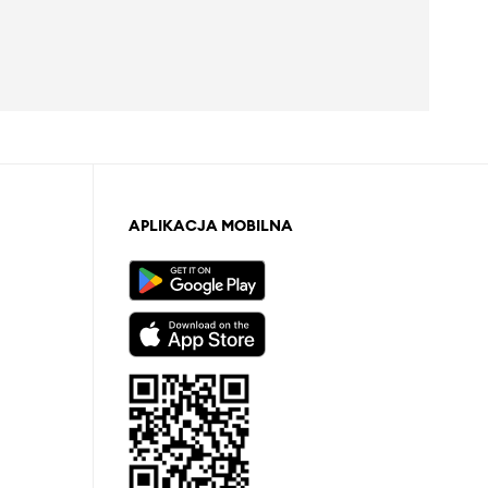
APLIKACJA MOBILNA