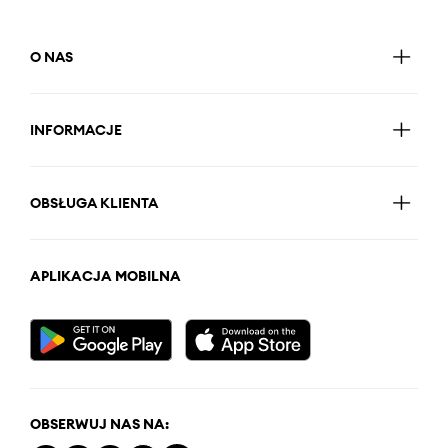
O NAS
INFORMACJE
OBSŁUGA KLIENTA
APLIKACJA MOBILNA
OBSERWUJ NAS NA: