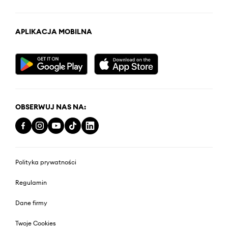
APLIKACJA MOBILNA
OBSERWUJ NAS NA:
Polityka prywatności
Regulamin
Dane firmy
Twoje Cookies