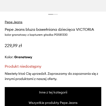
Pepe Jeans
Pepe Jeans bluza bawełniana dziecięca VICTORIA
kolor granatowy z kapturem gładka PG581330
229,99 zł
Kolor:
granatowy
Produkt niedostępny
Niestety ktoś Cię uprzedził. Zapraszamy do zapoznania się z
innymi produktami z naszej oferty.
Inne z tej kategorii
Wszystkie produkty Pepe Jeans