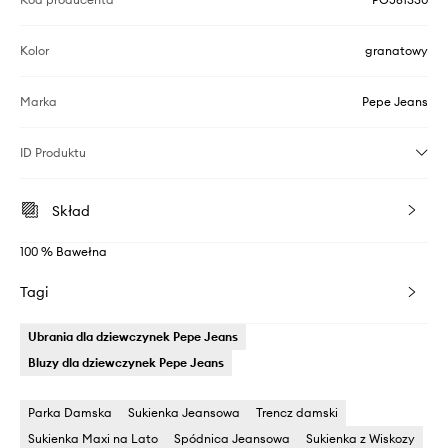
Kolor
granatowy
Marka
Pepe Jeans
ID Produktu
Skład
100 % Bawełna
Tagi
Ubrania dla dziewczynek Pepe Jeans
Bluzy dla dziewczynek Pepe Jeans
Parka Damska
Sukienka Jeansowa
Trencz damski
Sukienka Maxi na Lato
Spódnica Jeansowa
Sukienka z Wiskozy