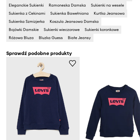
Eleganckie Sukienki
Ramoneska Damska
Sukienki na wesele
Sukienka z Cekinami
Sukienka Bawełniana
Kurtka Jeansowa
Sukienka Szmizjerka
Koszula Jeansowa Damska
Bojówki Damskie
Sukienki wieczorowe
Sukienki koronkowe
Różowa Bluza
Bluzka Guess
Białe Jeansy
Sprawdź podobne produkty