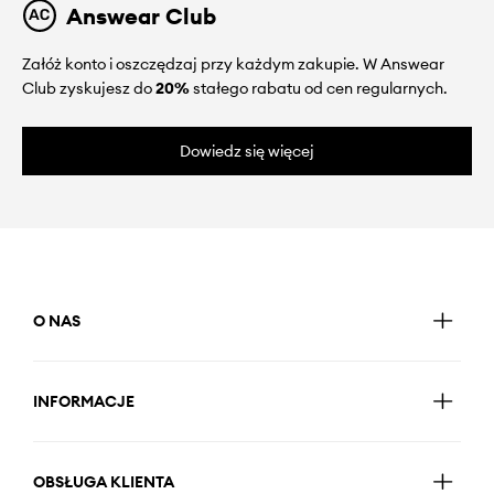
Answear Club
Załóż konto i oszczędzaj przy każdym zakupie. W Answear
Club zyskujesz do
20%
stałego rabatu od cen regularnych.
Dowiedz się więcej
O NAS
INFORMACJE
OBSŁUGA KLIENTA