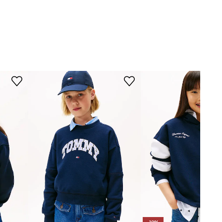
Tommy Hilfiger