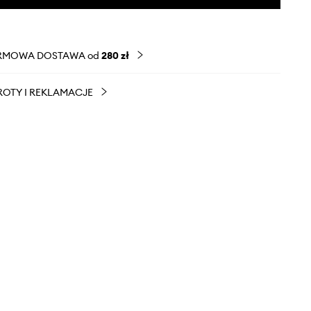
RMOWA DOSTAWA od
280 zł
OTY I REKLAMACJE