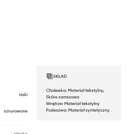
SKŁAD
Cholewka: Materiał tekstylny,
niski
Skóra zamszowa
Wnętrze: Materiał tekstylny
Podeszwa: Materiał syntetyczny
sznurowane