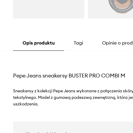
Opis produktu
Tagi
Opinie o prod
Pepe Jeans sneakersy BUSTER PRO COMBI M
Sneakersy z kolekcji Pepe Jeans wykonane z połączenia skóry
tekstylnego. Model z gumową podeszwą zewnętrzną, która je
uszkodzenia.