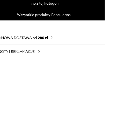
Inne z tej kategorii
Wszystkie produkty Pepe Jeans
RMOWA DOSTAWA od
280 zł
OTY I REKLAMACJE