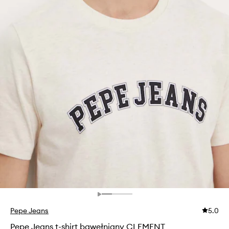
Pepe Jeans
5.0
Pepe Jeans t-shirt bawełniany CLEMENT