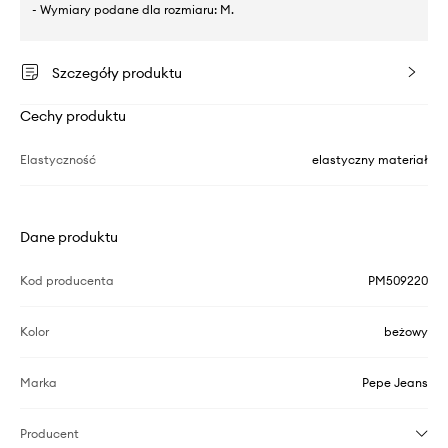
- Wymiary podane dla rozmiaru: M.
Szczegóły produktu
Cechy produktu
Elastyczność
elastyczny materiał
Dane produktu
Kod producenta
PM509220
Kolor
beżowy
Marka
Pepe Jeans
Producent