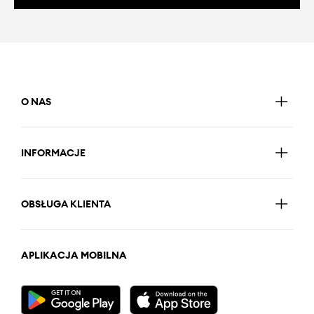
O NAS
INFORMACJE
OBSŁUGA KLIENTA
APLIKACJA MOBILNA