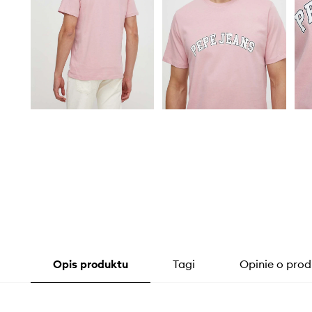
Opis produktu
Tagi
Opinie o prod