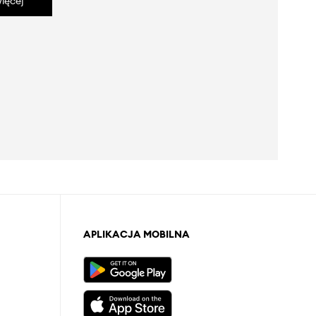
ięcej
APLIKACJA MOBILNA