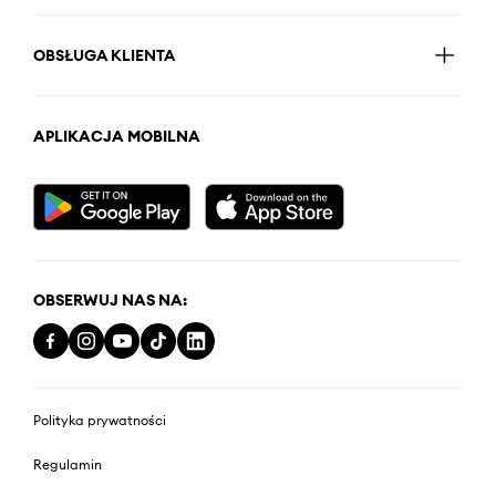
OBSŁUGA KLIENTA
APLIKACJA MOBILNA
OBSERWUJ NAS NA:
Polityka prywatności
Regulamin