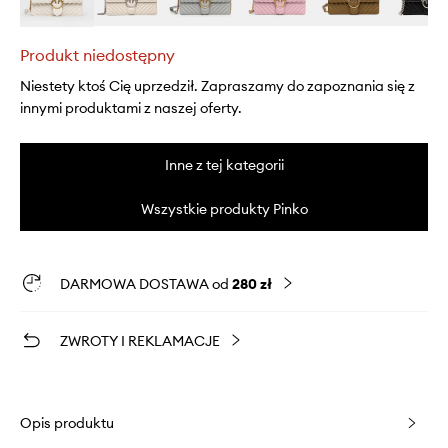
Produkt niedostępny
Niestety ktoś Cię uprzedził. Zapraszamy do zapoznania się z
innymi produktami z naszej oferty.
Inne z tej kategorii
Wszystkie produkty Pinko
DARMOWA DOSTAWA od
280 zł
ZWROTY I REKLAMACJE
Opis produktu