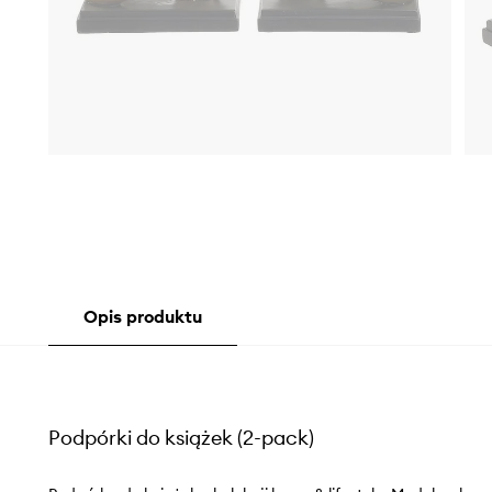
Opis produktu
Podpórki do książek (2-pack)