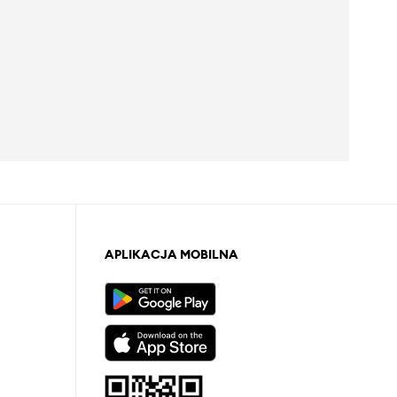
APLIKACJA MOBILNA