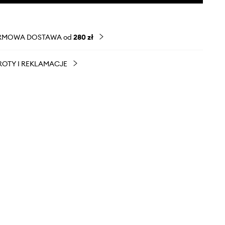
RMOWA DOSTAWA od
280 zł
OTY I REKLAMACJE