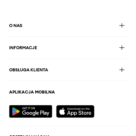
O NAS
INFORMACJE
OBSŁUGA KLIENTA
APLIKACJA MOBILNA