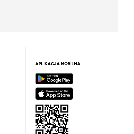
APLIKACJA MOBILNA