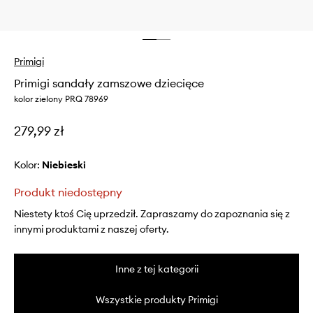
Primigi
Primigi sandały zamszowe dziecięce
kolor zielony PRQ 78969
279,99 zł
Kolor:
niebieski
Produkt niedostępny
Niestety ktoś Cię uprzedził. Zapraszamy do zapoznania się z
innymi produktami z naszej oferty.
Inne z tej kategorii
Wszystkie produkty Primigi