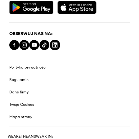
OBSERWUJ NAS NA:
Polityka prywatności
Regulamin
Dane firmy
Twoje Cookies
Mapa strony
WEARETHEANSWEAR IN: