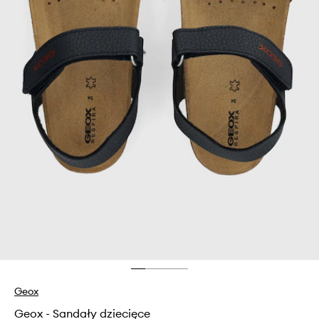
Geox
Geox - Sandały dziecięce