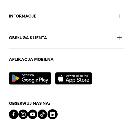
INFORMACJE
OBSŁUGA KLIENTA
APLIKACJA MOBILNA
OBSERWUJ NAS NA: