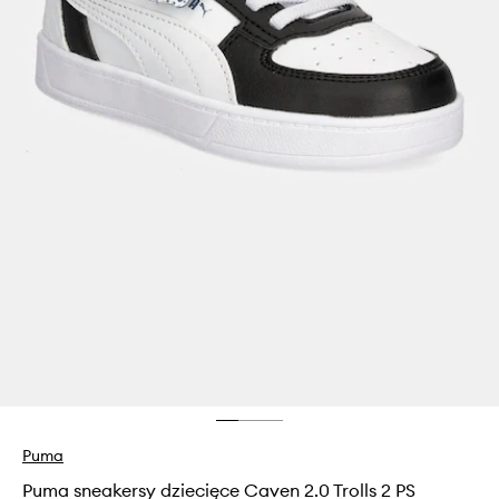
Puma
Puma sneakersy dziecięce Caven 2.0 Trolls 2 PS