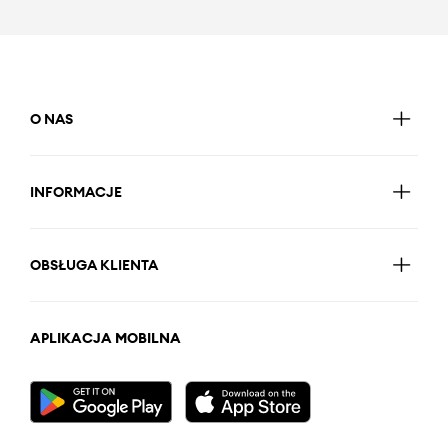
O NAS
INFORMACJE
OBSŁUGA KLIENTA
APLIKACJA MOBILNA